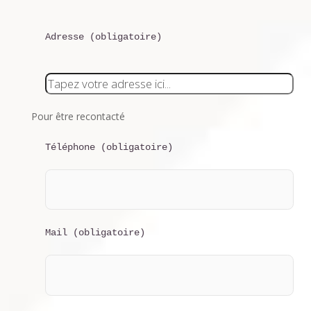
Adresse (obligatoire)
Pour être recontacté
Téléphone (obligatoire)
Mail (obligatoire)