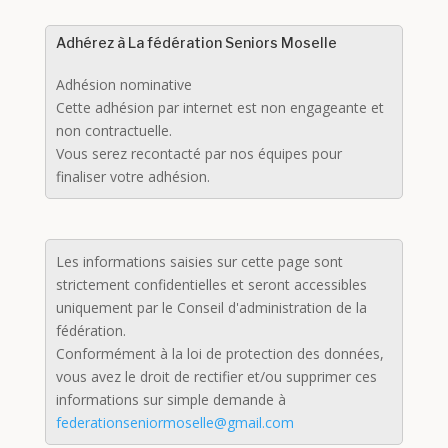
Adhérez à La fédération Seniors Moselle
Adhésion nominative
Cette adhésion par internet est non engageante et
non contractuelle.
Vous serez recontacté par nos équipes pour
finaliser votre adhésion.
Les informations saisies sur cette page sont
strictement confidentielles et seront accessibles
uniquement par le Conseil d'administration de la
fédération.
Conformément à la loi de protection des données,
vous avez le droit de rectifier et/ou supprimer ces
informations sur simple demande à
federationseniormoselle@gmail.com