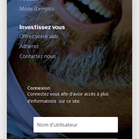
Mode d'emploi
Investissez vous
Offrez votre aide
Adhérez
Contactez nous
Connexion
Connectez vous afin d'avoir accès à plus
d'informations sur ce site.