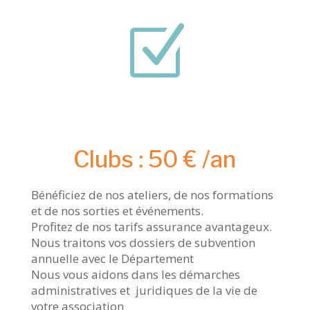
Z
Clubs : 50 € /an
Bénéficiez de nos ateliers, de nos formations
et de nos sorties et événements.
Profitez de nos tarifs assurance avantageux.
Nous traitons vos dossiers de subvention
annuelle avec le Département
Nous vous aidons dans les démarches
administratives et juridiques de la vie de
votre association