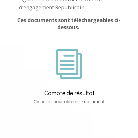
d’engagement Républicain.
Ces documents sont téléchargeables ci-
dessous.
i
Compte de résultat
Cliquer ici pour obtenir le document