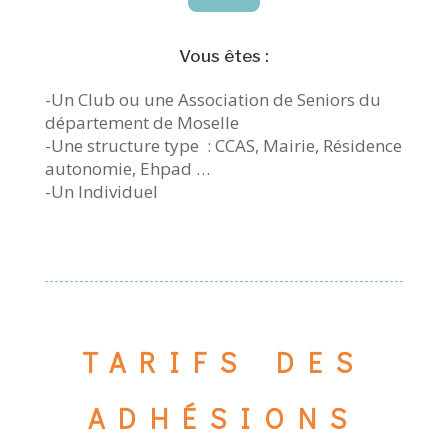
Vous êtes :
-Un Club ou une Association de Seniors du
département de Moselle
-Une structure type : CCAS, Mairie, Résidence
autonomie, Ehpad …
-Un Individuel
TARIFS DES
ADHÉSIONS