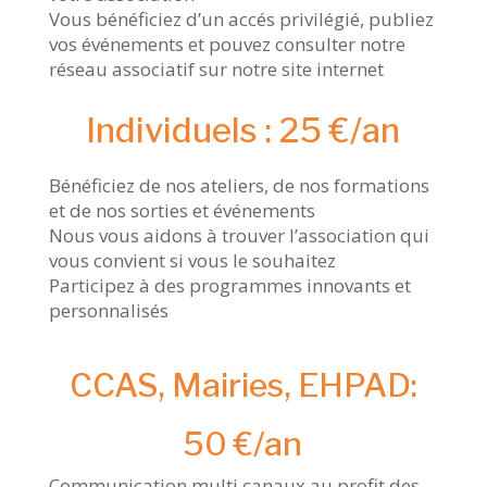
Vous bénéficiez d’un accés privilégié, publiez
vos événements et pouvez consulter notre
réseau associatif sur notre site internet
Individuels : 25 €/an
Bénéficiez de nos ateliers, de nos formations
et de nos sorties et événements
Nous vous aidons à trouver l’association qui
vous convient si vous le souhaitez
Participez à des programmes innovants et
personnalisés
CCAS, Mairies, EHPAD:
50 €/an
Communication multi canaux au profit des