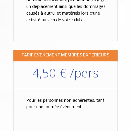
un déplacement ainsi que les dommages
causés à autrui et matériels lors d’une
activité au sein de votre club.
TARIF EVENEMENT MEMBRES EXTERIEURS
4,50 € /pers
Pour les personnes non-adhérentes, tarif
pour une journée événement.