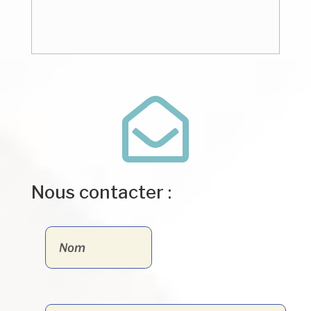

Nous contacter :