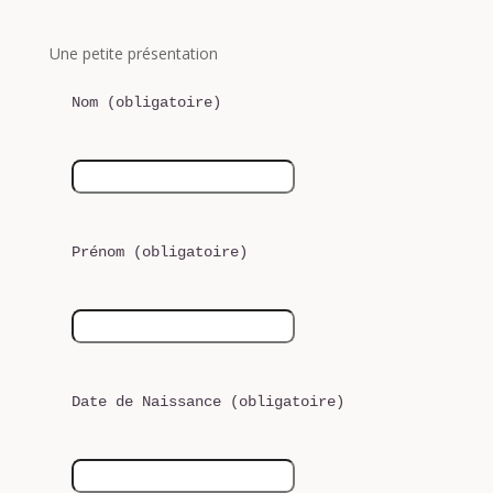
Une petite présentation
Nom (obligatoire)
Prénom (obligatoire)
Date de Naissance (obligatoire)