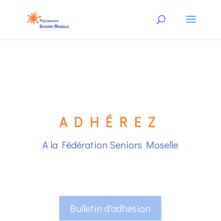
ADHÉREZ
A la Fédération Seniors Moselle
Bulletin d'adhésion