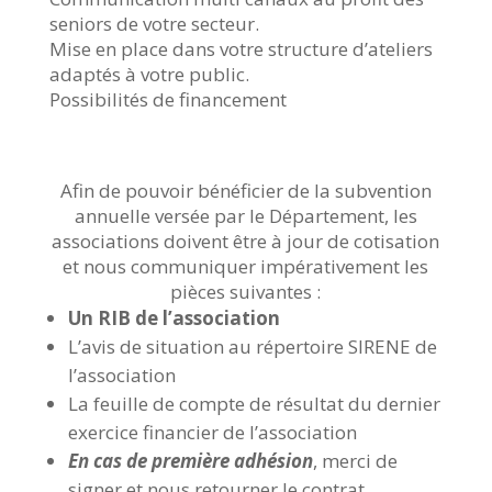
seniors de votre secteur.
Mise en place dans votre structure d’ateliers
adaptés à votre public.
Possibilités de financement
Afin de pouvoir bénéficier de la subvention
annuelle versée par le Département, les
associations doivent être à jour de cotisation
et nous communiquer impérativement les
pièces suivantes :
Un RIB de l’association
L’avis de situation au répertoire SIRENE de
l’association
La feuille de compte de résultat du dernier
exercice financier de l’association
En cas de première adhésion
, merci de
signer et nous retourner le contrat