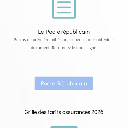
h
Le Pacte républicain
En cas de prémière adhésion,cliquer ici pour obtenir le
document. Retournez le nous signé.
Pacte Républicain
Grille des
tarifs
assurances 2026