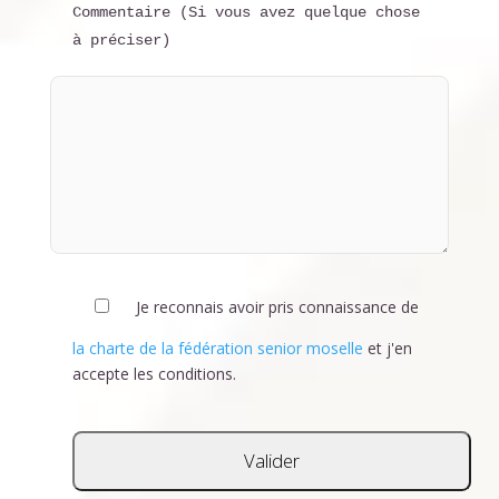
Commentaire (Si vous avez quelque chose
à préciser)
Je reconnais avoir pris connaissance de
la charte de la fédération senior moselle
et j'en
accepte les conditions.