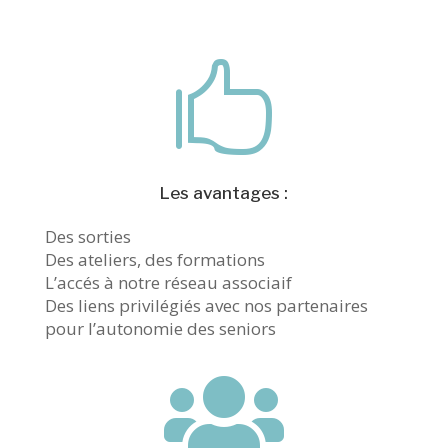

Les avantages :
Des sorties
Des ateliers, des formations
L’accés à notre réseau associaif
Des liens privilégiés avec nos partenaires
pour l’autonomie des seniors
