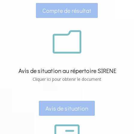
Compte de résultat
m
Avis de situation au répertoire SIRENE
Cliquer ici pour obtenir le document
Avis de situation