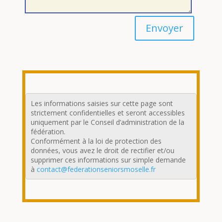
Envoyer
Les informations saisies sur cette page sont
strictement confidentielles et seront accessibles
uniquement par le Conseil d’administration de la
fédération.
Conformément à la loi de protection des
données, vous avez le droit de rectifier et/ou
supprimer ces informations sur simple demande
à
contact@federationseniorsmoselle.fr