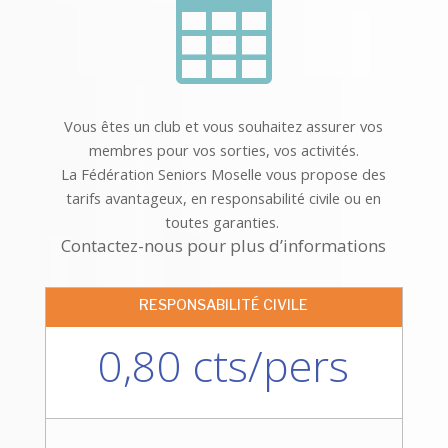

Vous êtes un club et vous souhaitez assurer vos
membres pour vos sorties, vos activités.
La Fédération Seniors Moselle vous propose des
tarifs avantageux, en responsabilité civile ou en
toutes garanties.
Contactez-nous pour plus d’informations
RESPONSABILITÉ CIVILE
0,80 cts/pers