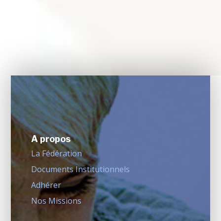
A propos
La Fédération
Documents Institutionnels
Adhérer
Nos Missions