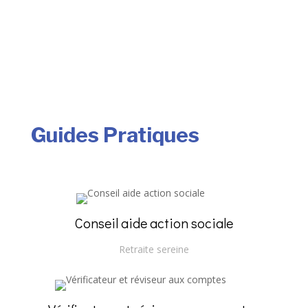
Guides Pratiques
Conseil aide action sociale
Retraite sereine