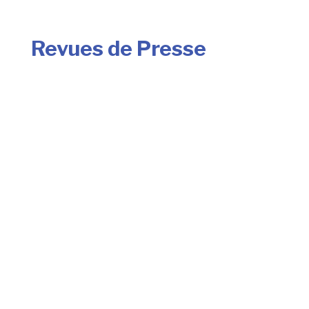
Revues de Presse