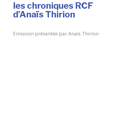
les chroniques RCF
d’Anaïs Thirion
Emission présentée par Anaïs Thirion