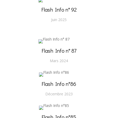
Flash Info n° 92
Juin 2025
Flash Info n° 87
Mars 2024
Flash Info n°86
Décembre 2023
Flash Info n°85