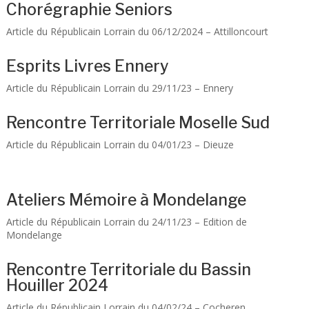
Chorégraphie Seniors
Article du Républicain Lorrain du 06/12/2024 – Attilloncourt
Esprits Livres Ennery
Article du Républicain Lorrain du 29/11/23 – Ennery
Rencontre Territoriale Moselle Sud
Article du Républicain Lorrain du 04/01/23 – Dieuze
Ateliers Mémoire à Mondelange
Article du Républicain Lorrain du 24/11/23 – Edition de
Mondelange
Rencontre Territoriale du Bassin
Houiller 2024
Article du Républicain Lorrain du 04/02/24 – Cocheren