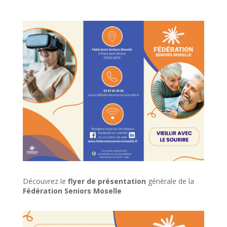
Découvrez le
flyer de présentation
générale de la
Fédération Seniors Moselle