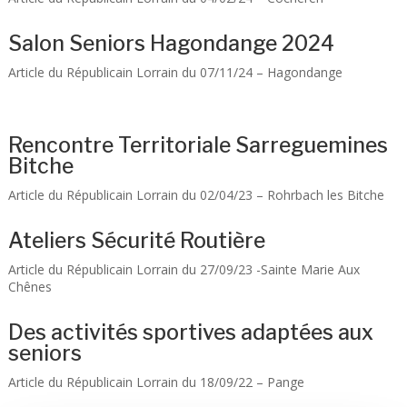
Salon Seniors Hagondange 2024
Article du Républicain Lorrain du 07/11/24 – Hagondange
Rencontre Territoriale Sarreguemines
Bitche
Article du Républicain Lorrain du 02/04/23 – Rohrbach les Bitche
Ateliers Sécurité Routière
Article du Républicain Lorrain du 27/09/23 -Sainte Marie Aux
Chênes
Des activités sportives adaptées aux
seniors
Article du Républicain Lorrain du 18/09/22 – Pange