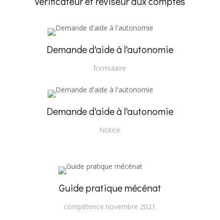
Vérificateur et réviseur aux comptes
Demande d'aide à l'autonomie
formulaire
Demande d'aide à l'autonomie
Notice
Guide pratique mécénat
compétence novembre 2021