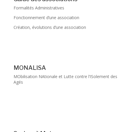
Formalités Administratives
Fonctionnement d’une association
Création, évolutions d’une association
MONALISA
MObilisation NAtionale et Lutte contre l’ISolement des
Agés