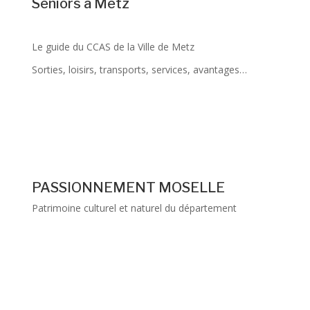
Seniors à Metz
Le guide du CCAS de la Ville de Metz
Sorties, loisirs, transports, services, avantages…
PASSIONNEMENT MOSELLE
Patrimoine culturel et naturel du département