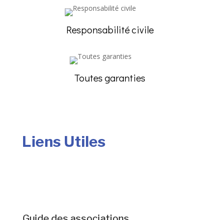
Responsabilité civile
Toutes garanties
Liens Utiles
Guide des associations