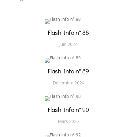
Flash Info n° 88
Juin 2024
Flash Info n° 89
Décembre 2024
Flash Info n° 90
Mars 2025