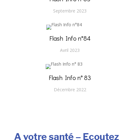
Septembre 2023
Flash Info n°84
Avril 2023
Flash Info n° 83
Décembre 2022
A votre santé – Ecoutez