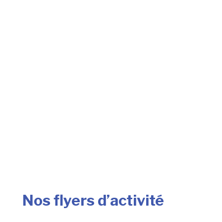
Nos flyers d’activité