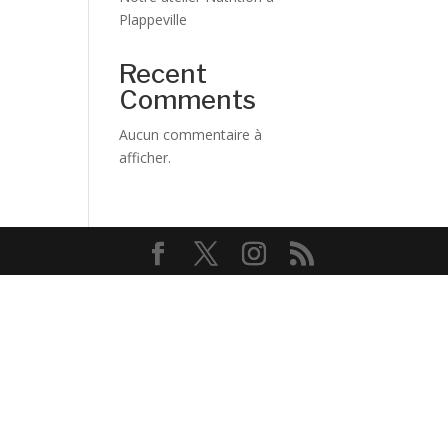
Plappeville
Recent
Comments
Aucun commentaire à
afficher.