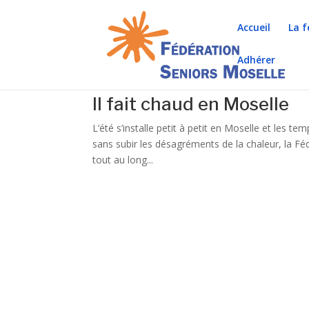
Accueil
La f
Adhérer
Il fait chaud en Moselle
L’été s’installe petit à petit en Moselle et les 
sans subir les désagréments de la chaleur, la F
tout au long...