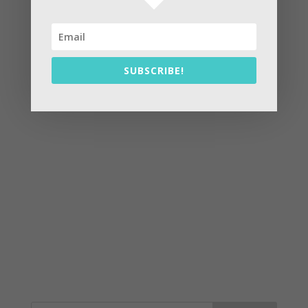
SUBSCRIBE!