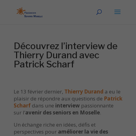
Découvrez l’interview de
Thierry Durand avec
Patrick Scharf
Le 13 février dernier,
Thierry Durand
a eu le
plaisir de répondre aux questions de
Patrick
Scharf
dans une
interview
passionnante
sur l’
avenir des seniors en Moselle
.
Un échange riche en idées, défis et
perspectives pour
améliorer la vie des