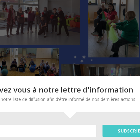
ivez vous à notre lettre d'information
notre liste de diffusion afin d'être informé de nos dernières actions
SUBSCRIB