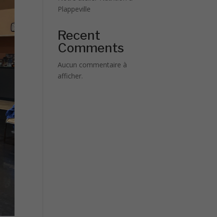
Plappeville
Recent
Comments
Aucun commentaire à
afficher.