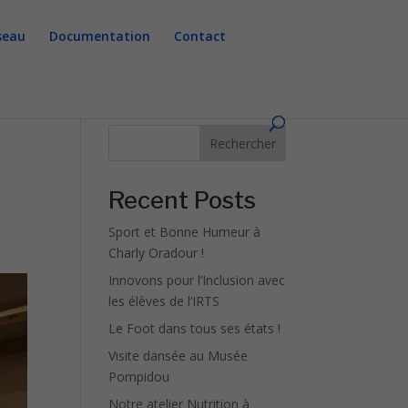
seau
Documentation
Contact
Rechercher
Recent Posts
Sport et Bonne Humeur à
Charly Oradour !
Innovons pour l’Inclusion avec
les élèves de l’IRTS
Le Foot dans tous ses états !
Visite dansée au Musée
Pompidou
Notre atelier Nutrition à