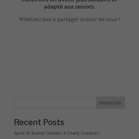
adapté aux seniors
.
N’hésitez pas à partager autour de vous !
Rechercher
Recent Posts
Sport et Bonne Humeur à Charly Oradour !