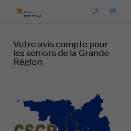
Votre avis compte pour
les seniors de la Grande
Région